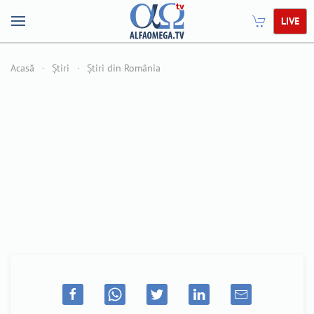
LIVE
Acasă
Știri
Știri din România