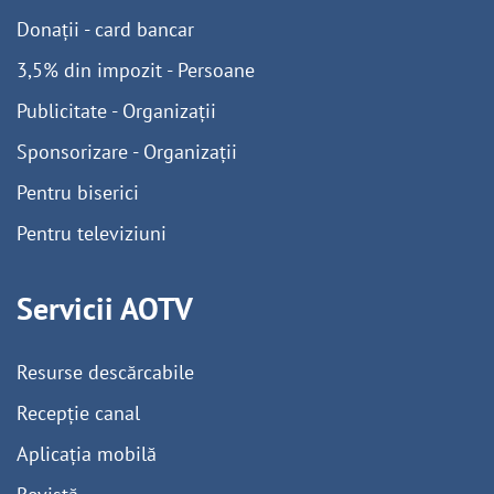
Donații - card bancar
3,5% din impozit - Persoane
Publicitate - Organizații
Sponsorizare - Organizații
Pentru biserici
Pentru televiziuni
Servicii AOTV
Resurse descărcabile
Recepție canal
Aplicația mobilă