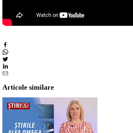
Articole similare