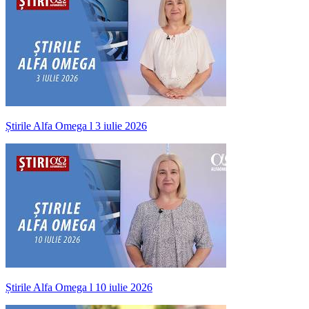
Știrile Alfa Omega l 3 iulie 2026
Știrile Alfa Omega l 10 iulie 2026