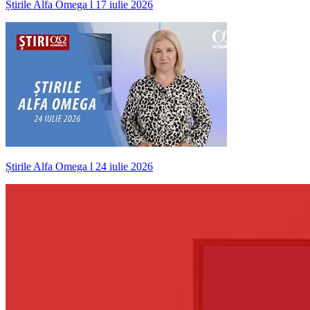
Știrile Alfa Omega l 17 iulie 2026
Știrile Alfa Omega l 24 iulie 2026