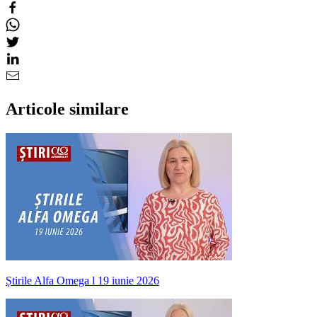
Articole similare
Știrile Alfa Omega l 19 iunie 2026