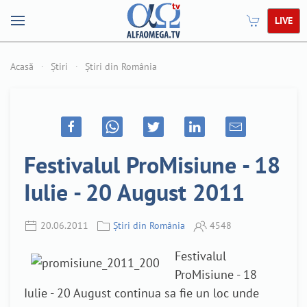
LIVE
Acasă
Știri
Știri din România
Festivalul ProMisiune - 18
Iulie - 20 August 2011
20.06.2011
Știri din România
4548
Festivalul
ProMisiune - 18
Iulie - 20 August continua sa fie un loc unde