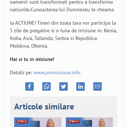
oamenii sunt transformati pentru a transforma
natiunile.Cunoasterea lui Dumnezeu te cheama
la ACTIUNE! Tineri din toata tara vor participa la
5 zile de pregatire si o luna de misiune in: Kenia,
India, Asia, Tailanda, Serbia si Republica
Moldova, Oltenia.
Hai si tu in misiune!
Detalii pe:
www.promisiune.info
Articole similare