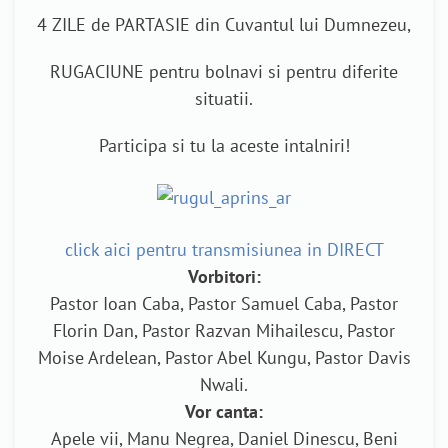
4 ZILE de PARTASIE din Cuvantul lui Dumnezeu,
RUGACIUNE pentru bolnavi si pentru diferite
situatii.
Participa si tu la aceste intalniri!
click aici pentru transmisiunea in DIRECT
Vorbitori:
Pastor Ioan Caba, Pastor Samuel Caba, Pastor
Florin Dan, Pastor Razvan Mihailescu, Pastor
Moise Ardelean, Pastor Abel Kungu, Pastor Davis
Nwali.
Vor canta:
Apele vii, Manu Negrea, Daniel Dinescu, Beni