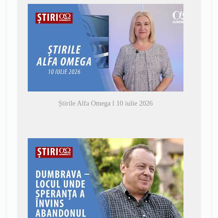
Știrile Alfa Omega l 10 iulie 2026