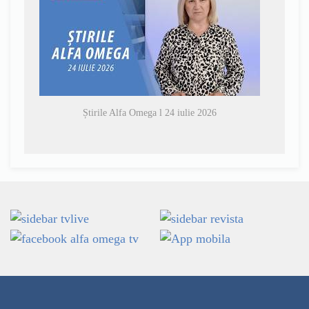
Știrile Alfa Omega l 24 iulie 2026