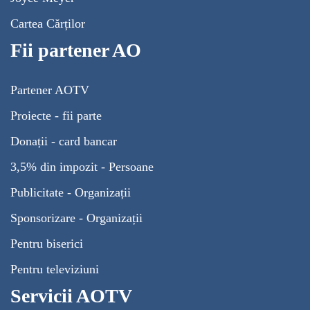
Cartea Cărților
Fii partener AO
Partener AOTV
Proiecte - fii parte
Donații - card bancar
3,5% din impozit - Persoane
Publicitate - Organizații
Sponsorizare - Organizații
Pentru biserici
Pentru televiziuni
Servicii AOTV