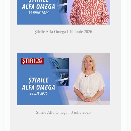
Știrile Alfa Omega l 19 iunie 2026
Știrile Alfa Omega l 3 iulie 2026