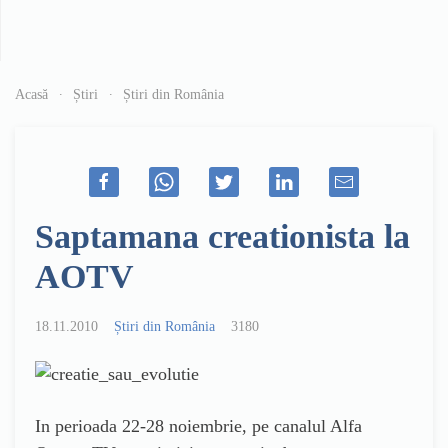
Acasă
Știri
Știri din România
Saptamana creationista la
AOTV
18.11.2010
Știri din România
3180
In perioada 22-28 noiembrie, pe canalul Alfa