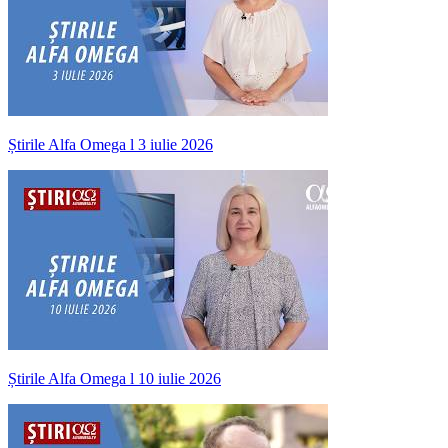
Știrile Alfa Omega l 3 iulie 2026
Știrile Alfa Omega l 10 iulie 2026