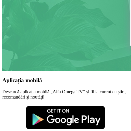
Aplicația mobilă
Descarcă aplicația mobilă „Alfa Omega TV” și fii la curent cu știri,
recomandări și noutăți!