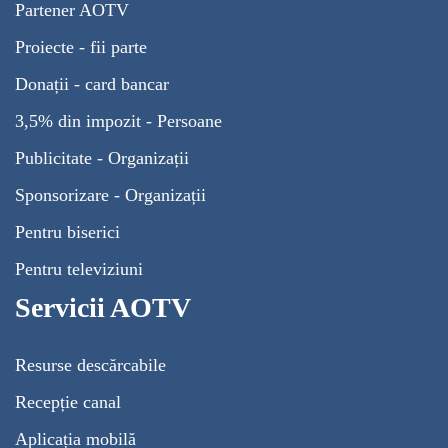
Partener AOTV
Proiecte - fii parte
Donații - card bancar
3,5% din impozit - Persoane
Publicitate - Organizații
Sponsorizare - Organizații
Pentru biserici
Pentru televiziuni
Servicii AOTV
Resurse descărcabile
Recepție canal
Aplicația mobilă