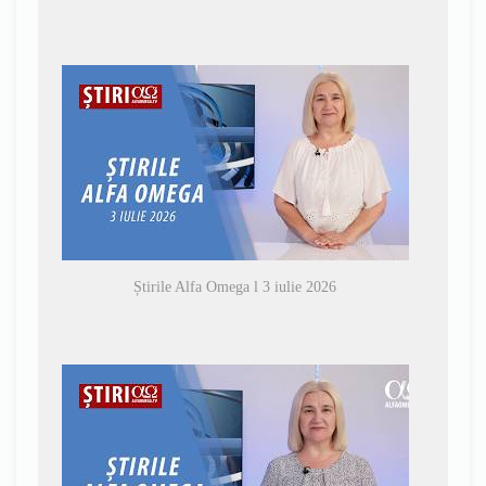
Știrile Alfa Omega l 3 iulie 2026