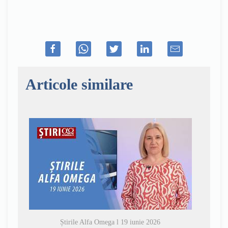
Articole similare
Știrile Alfa Omega l 19 iunie 2026