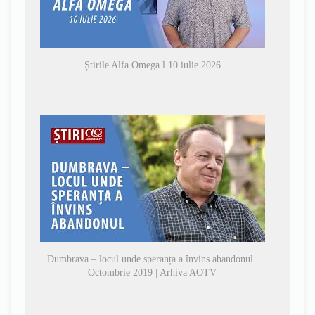
Știrile Alfa Omega l 10 iulie 2026
Dumbrava – locul unde speranța a învins abandonul |
Octombrie 2019 | Arhiva AOTV