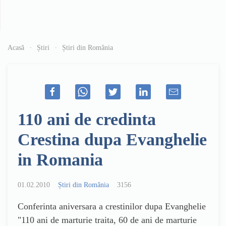
Acasă
Știri
Știri din România
110 ani de credinta
Crestina dupa Evanghelie
in Romania
01.02.2010
Știri din România
3156
Conferinta aniversara a crestinilor dupa Evanghelie
"110 ani de marturie traita, 60 de ani de marturie