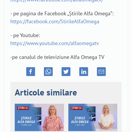
- pe pagina de Facebook „Știrile Alfa Omega”:
https://facebook.com/StirileAlfaOmega
- pe Youtube:
https://www.youtube.com/alfaomegatv
-pe canalul de televiziune Alfa Omega TV
Articole similare