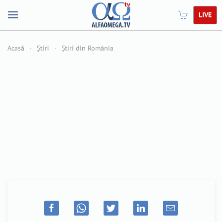
LIVE
Acasă
Știri
Știri din România