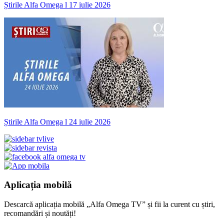
Știrile Alfa Omega l 17 iulie 2026
Știrile Alfa Omega l 24 iulie 2026
Aplicația mobilă
Descarcă aplicația mobilă „Alfa Omega TV” și fii la curent cu știri,
recomandări și noutăți!