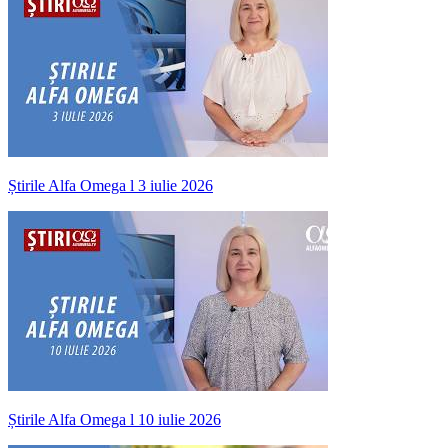
Știrile Alfa Omega l 3 iulie 2026
Știrile Alfa Omega l 10 iulie 2026