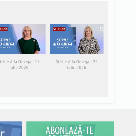
tirile Alfa Omega l 17
Știrile Alfa Omega l 24
iulie 2026
iulie 2026