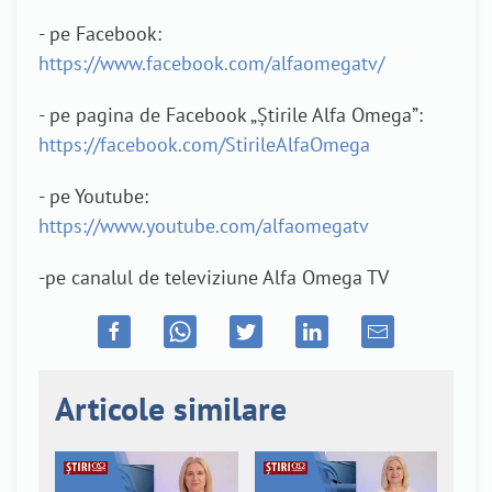
- pe Facebook:
https://www.facebook.com/alfaomegatv/
- pe pagina de Facebook „Știrile Alfa Omega”:
https://facebook.com/StirileAlfaOmega
- pe Youtube:
https://www.youtube.com/alfaomegatv
-pe canalul de televiziune Alfa Omega TV
Articole similare