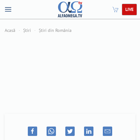
LIVE
Acasă
Știri
Știri din România