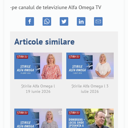
-pe canalul de televiziune Alfa Omega TV
Articole similare
Știrile Alfa Omega l
Știrile Alfa Omega l 3
19 iunie 2026
iulie 2026