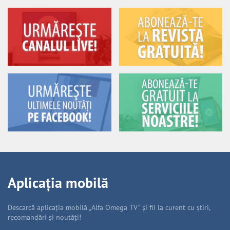
Aplicația mobilă
Descarcă aplicația mobilă „Alfa Omega TV” și fii la curent cu știri,
recomandări și noutăți!