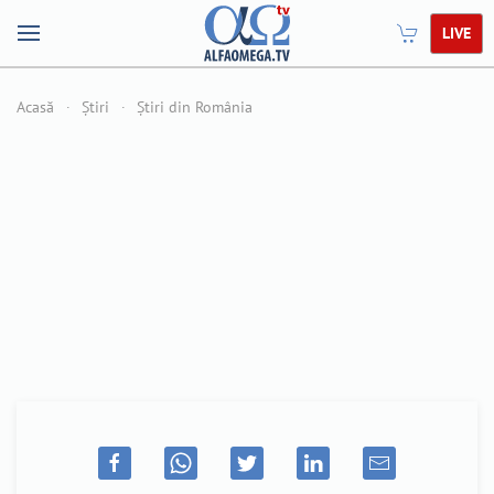
LIVE
Acasă
Știri
Știri din România