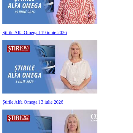
Știrile Alfa Omega l 19 iunie 2026
Știrile Alfa Omega l 3 iulie 2026