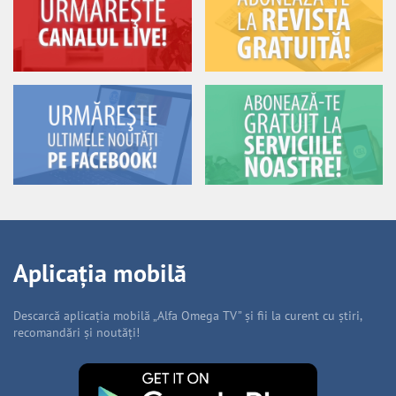
Aplicația mobilă
Descarcă aplicația mobilă „Alfa Omega TV” și fii la curent cu știri,
recomandări și noutăți!