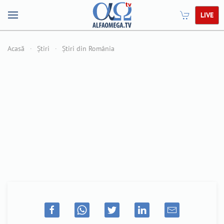
LIVE
Acasă
Știri
Știri din România