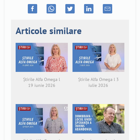
Articole similare
Știrile Alfa Omega l
Știrile Alfa Omega l 3
19 iunie 2026
iulie 2026