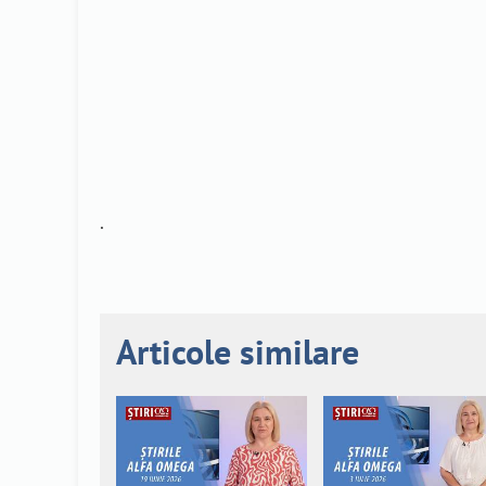
.
Articole similare