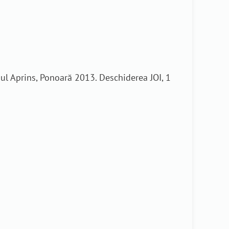
ul Aprins, Ponoară 2013. Deschiderea JOI, 1