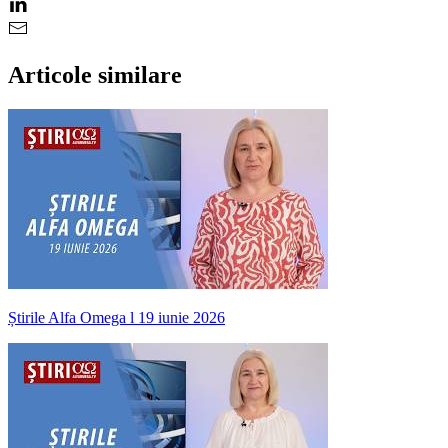
Articole similare
Știrile Alfa Omega l 19 iunie 2026