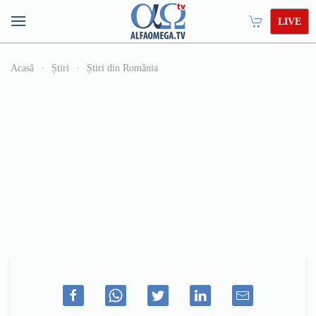
LIVE
Acasă
Știri
Știri din România