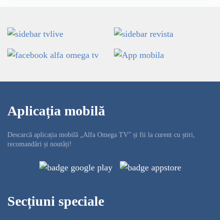
Aplicația mobilă
Descarcă aplicația mobilă „Alfa Omega TV” și fii la curent cu știri,
recomandări și noutăți!
Secțiuni speciale