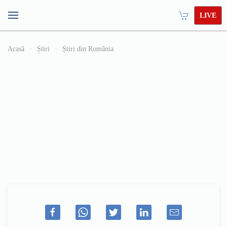
LIVE
Acasă
Știri
Știri din România