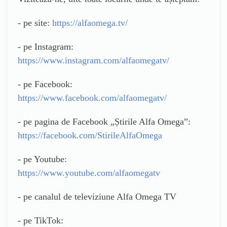
- pe site:
https://alfaomega.tv/
- pe Instagram:
https://www.instagram.com/alfaomegatv/
- pe Facebook:
https://www.facebook.com/alfaomegatv/
- pe pagina de Facebook „Știrile Alfa Omega”:
https://facebook.com/StirileAlfaOmega
- pe Youtube:
https://www.youtube.com/alfaomegatv
- pe canalul de televiziune Alfa Omega TV
- pe TikTok: