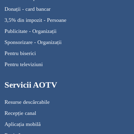
Donații - card bancar
3,5% din impozit - Persoane
Publicitate - Organizații
Sponsorizare - Organizații
Pentru biserici
Pentru televiziuni
Servicii AOTV
Resurse descărcabile
Recepție canal
Aplicația mobilă