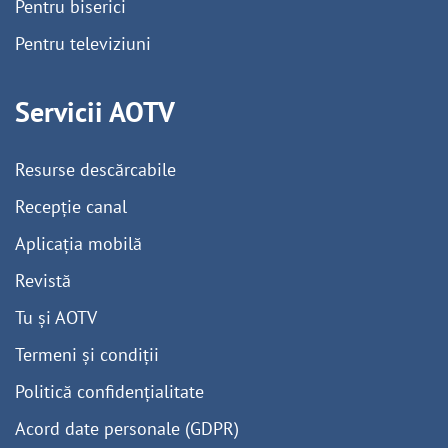
Pentru biserici
Pentru televiziuni
Servicii AOTV
Resurse descărcabile
Recepție canal
Aplicația mobilă
Revistă
Tu și AOTV
Termeni și condiții
Politică confidențialitate
Acord date personale (GDPR)