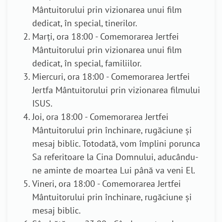
Mântuitorului prin vizionarea unui film
dedicat, în special, tinerilor.
Marţi, ora 18:00 - Comemorarea Jertfei
Mântuitorului prin vizionarea unui film
dedicat, în special, familiilor.
Miercuri, ora 18:00 - Comemorarea Jertfei
Jertfa Mântuitorului prin vizionarea filmului
ISUS.
Joi, ora 18:00 - Comemorarea Jertfei
Mântuitorului prin închinare, rugăciune şi
mesaj biblic. Totodată, vom împlini porunca
Sa referitoare la Cina Domnului, aducându-
ne aminte de moartea Lui până va veni El.
Vineri, ora 18:00 - Comemorarea Jertfei
Mântuitorului prin închinare, rugăciune şi
mesaj biblic.