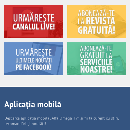
Aplicația mobilă
Descarcă aplicația mobilă „Alfa Omega TV” și fii la curent cu știri,
recomandări și noutăți!