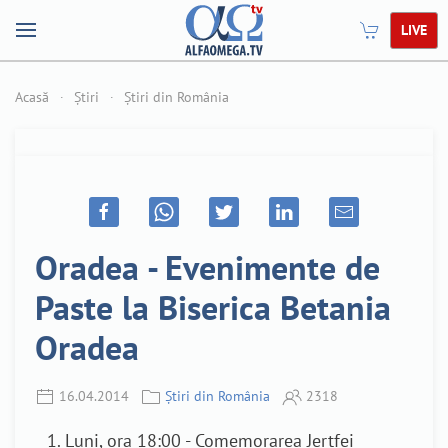
LIVE
Acasă
Știri
Știri din România
Oradea - Evenimente de
Paste la Biserica Betania
Oradea
16.04.2014
Știri din România
2318
Luni, ora 18:00 - Comemorarea Jertfei