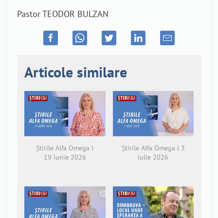
Pastor TEODOR BULZAN
Articole similare
Știrile Alfa Omega l
Știrile Alfa Omega l 3
19 iunie 2026
iulie 2026