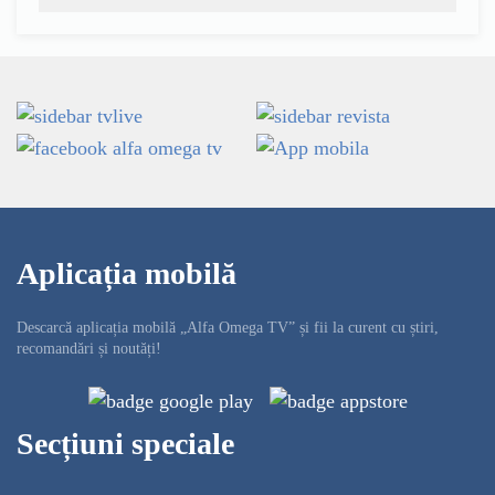
Aplicația mobilă
Descarcă aplicația mobilă „Alfa Omega TV” și fii la curent cu știri,
recomandări și noutăți!
Secțiuni speciale