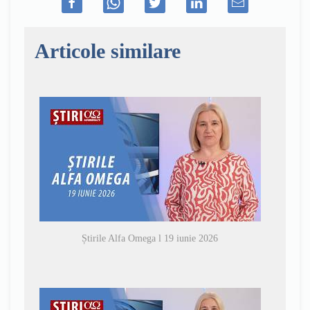
Articole similare
Știrile Alfa Omega l 19 iunie 2026