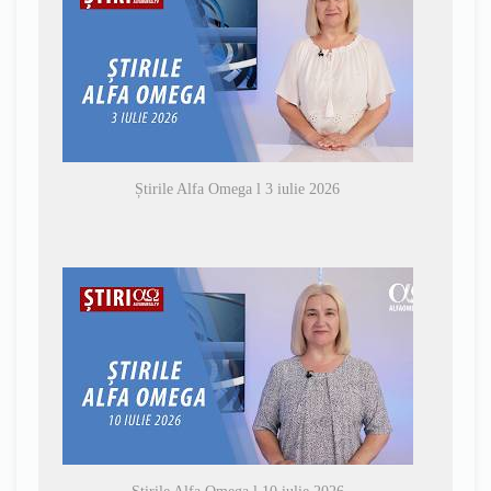
Știrile Alfa Omega l 3 iulie 2026