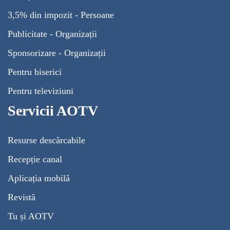
3,5% din impozit - Persoane
Publicitate - Organizații
Sponsorizare - Organizații
Pentru biserici
Pentru televiziuni
Servicii AOTV
Resurse descărcabile
Recepție canal
Aplicația mobilă
Revistă
Tu și AOTV