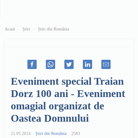
Acasă
Știri
Știri din România
Eveniment special Traian
Dorz 100 ani - Eveniment
omagial organizat de
Oastea Domnului
21.05.2014
Știri din România
2583