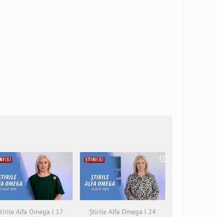
tirile Alfa Omega l 17
Știrile Alfa Omega l 24