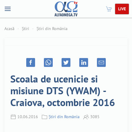
LIVE
Acasă
Știri
Știri din România
Scoala de ucenicie si
misiune DTS (YWAM) -
Craiova, octombrie 2016
10.06.2016
Știri din România
3085