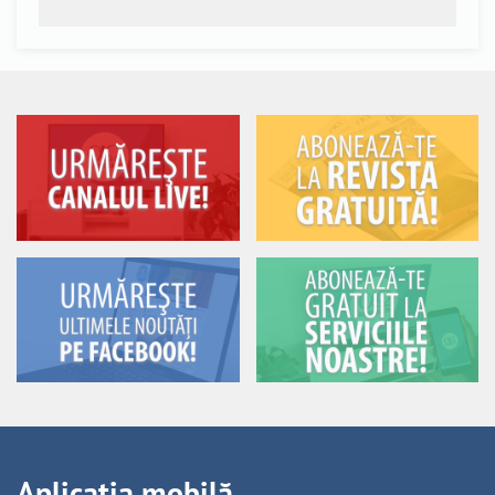
Aplicația mobilă