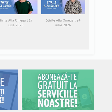
tirile Alfa Omega l 17
Știrile Alfa Omega l 24
iulie 2026
iulie 2026