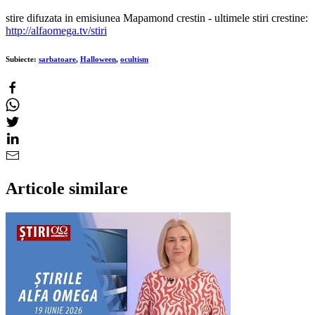
stire difuzata in emisiunea Mapamond crestin - ultimele stiri crestine:
http://alfaomega.tv/stiri
Subiecte:
sarbatoare
,
Halloween
,
ocultism
Articole similare