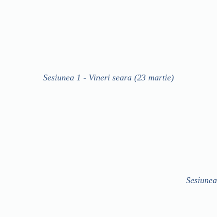
Sesiunea 1 - Vineri seara (23 martie)
Sesiunea