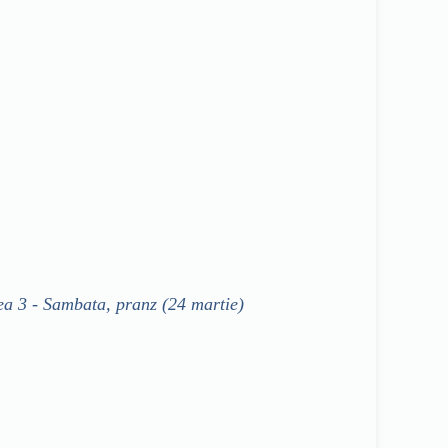
ea 3 - Sambata, pranz (24 martie)