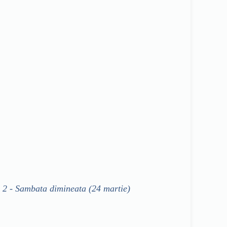
 2 - Sambata dimineata (24 martie)