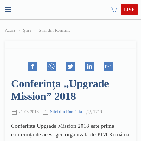
LIVE
Acasă
Știri
Știri din România
Conferința „Upgrade
Mission” 2018
21.03.2018
Știri din România
1719
Conferința Upgrade Mission 2018 este prima
conferință de acest gen organizată de PIM România