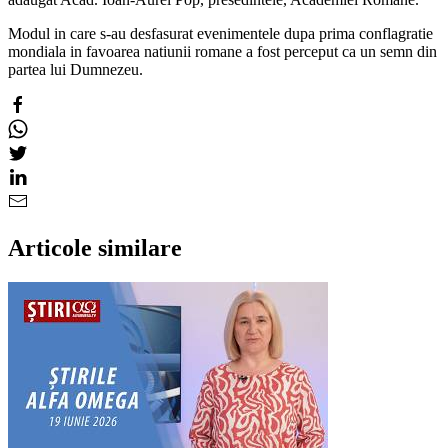
Modul in care s-au desfasurat evenimentele dupa prima conflagratie
mondiala in favoarea natiunii romane a fost perceput ca un semn din
partea lui Dumnezeu.
Articole similare