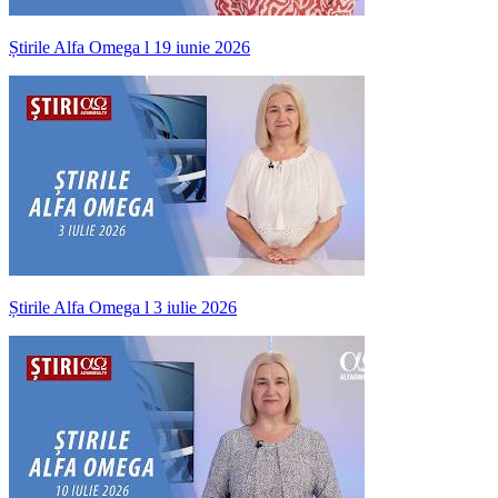
Știrile Alfa Omega l 19 iunie 2026
Știrile Alfa Omega l 3 iulie 2026