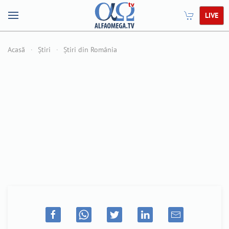
LIVE
Acasă
Știri
Știri din România