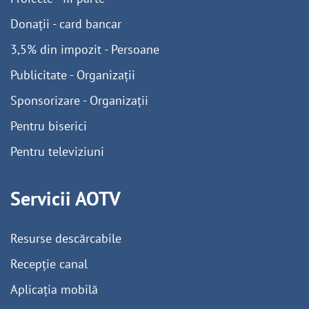
Donații - card bancar
3,5% din impozit - Persoane
Publicitate - Organizații
Sponsorizare - Organizații
Pentru biserici
Pentru televiziuni
Servicii AOTV
Resurse descărcabile
Recepție canal
Aplicația mobilă