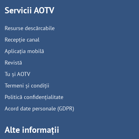
Servicii AOTV
Resurse descărcabile
Recepție canal
Aplicația mobilă
Revistă
Tu și AOTV
Termeni și condiții
Politică confidențialitate
Acord date personale (GDPR)
Alte informații