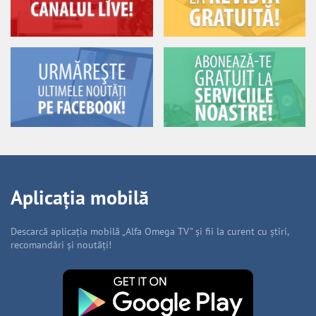
Aplicația mobilă
Descarcă aplicația mobilă „Alfa Omega TV” și fii la curent cu știri,
recomandări și noutăți!