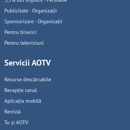
Publicitate - Organizații
Sponsorizare - Organizații
Pentru biserici
Pentru televiziuni
Servicii AOTV
Resurse descărcabile
Recepție canal
Aplicația mobilă
Revistă
Tu și AOTV