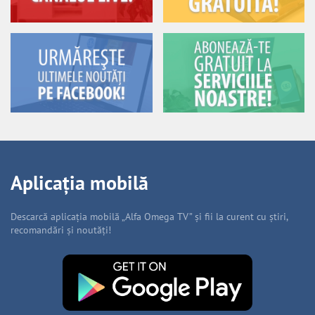
Aplicația mobilă
Descarcă aplicația mobilă „Alfa Omega TV” și fii la curent cu știri,
recomandări și noutăți!