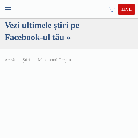
LIVE
Vezi ultimele știri pe
Facebook-ul tău »
Acasă
Știri
Mapamond Creștin