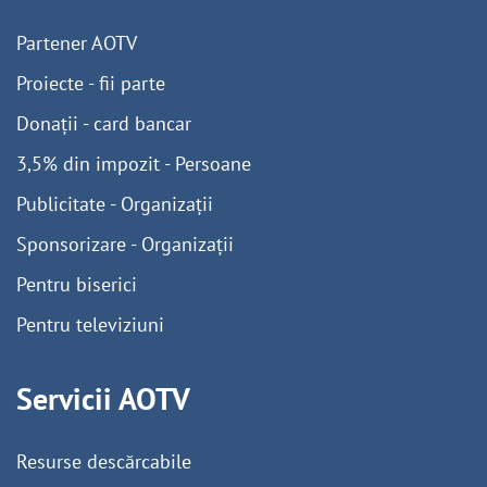
Partener AOTV
Proiecte - fii parte
Donații - card bancar
3,5% din impozit - Persoane
Publicitate - Organizații
Sponsorizare - Organizații
Pentru biserici
Pentru televiziuni
Servicii AOTV
Resurse descărcabile