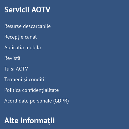
Servicii AOTV
Resurse descărcabile
Recepție canal
Aplicația mobilă
Revistă
Tu și AOTV
Termeni și condiții
Politică confidențialitate
Acord date personale (GDPR)
Alte informații