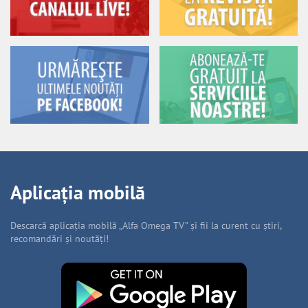
Aplicația mobilă
Descarcă aplicația mobilă „Alfa Omega TV” și fii la curent cu știri,
recomandări și noutăți!