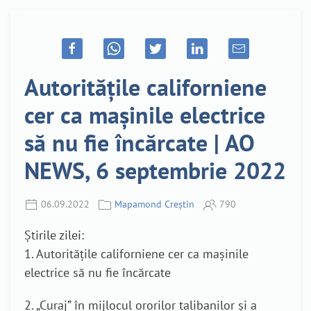
Autoritățile californiene
cer ca mașinile electrice
să nu fie încărcate | AO
NEWS, 6 septembrie 2022
06.09.2022
Mapamond Creștin
790
Știrile zilei:
1. Autoritățile californiene cer ca mașinile
electrice să nu fie încărcate
2. „Curaj” în mijlocul ororilor talibanilor și a