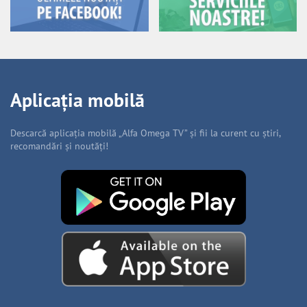
Aplicația mobilă
Descarcă aplicația mobilă „Alfa Omega TV” și fii la curent cu știri,
recomandări și noutăți!