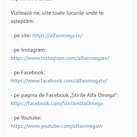
Vizitează-ne, uite toate locurile unde te
așteptăm:
- pe site:
https://alfaomega.tv/
- pe Instagram:
https://www.instagram.com/alfaomegatv/
- pe Facebook:
https://www.facebook.com/alfaomegatv/
- pe pagina de Facebook „Știrile Alfa Omega”:
https://facebook.com/StirileAlfaOmega
- pe Youtube:
https://www.youtube.com/alfaomegatv