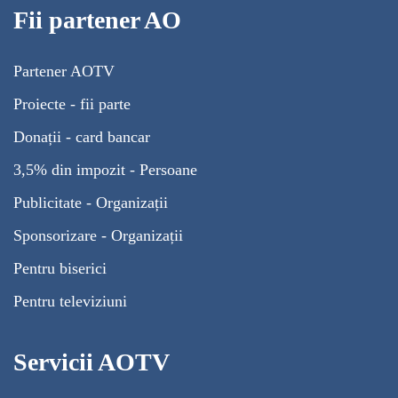
Fii partener AO
Partener AOTV
Proiecte - fii parte
Donații - card bancar
3,5% din impozit - Persoane
Publicitate - Organizații
Sponsorizare - Organizații
Pentru biserici
Pentru televiziuni
Servicii AOTV