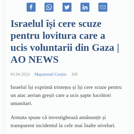
Israelul își cere scuze
pentru lovitura care a
ucis voluntarii din Gaza |
AO NEWS
04.04.2024
Mapamond Creștin
368
Israelul își exprimă tristețea și își cere scuze pentru
un atac aerian greșit care a ucis șapte lucrători
umanitari.
Armata spune că investighează amănunțit și
transparent incidentul la cele mai înalte niveluri.