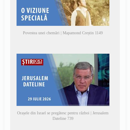
Povestea unei chemări | Mapamond Creștin 1149
Orașele din Israel se pregătesc pentru război | Jerusalem
Dateline 739