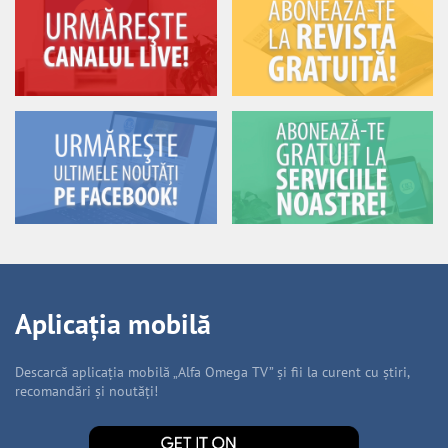
Aplicația mobilă
Descarcă aplicația mobilă „Alfa Omega TV” și fii la curent cu știri,
recomandări și noutăți!