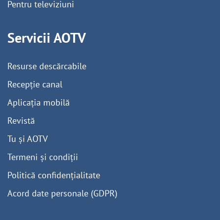
Pentru televiziuni
Servicii AOTV
Resurse descărcabile
Recepție canal
Aplicația mobilă
Revistă
Tu și AOTV
Termeni și condiții
Politică confidențialitate
Acord date personale (GDPR)