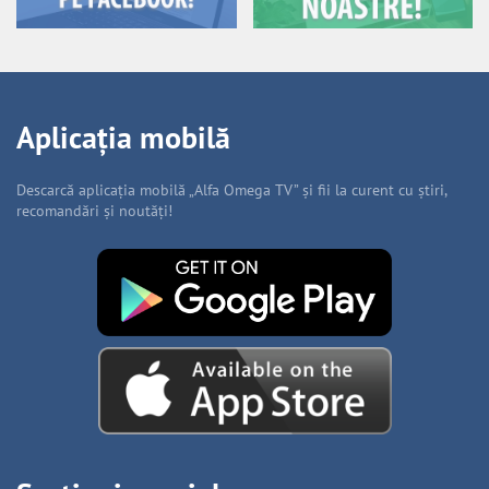
Aplicația mobilă
Descarcă aplicația mobilă „Alfa Omega TV” și fii la curent cu știri,
recomandări și noutăți!