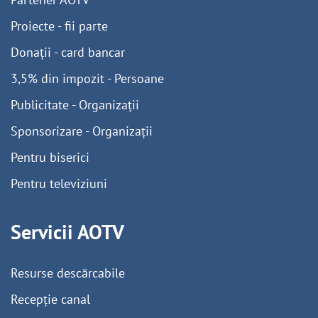
Proiecte - fii parte
Donații - card bancar
3,5% din impozit - Persoane
Publicitate - Organizații
Sponsorizare - Organizații
Pentru biserici
Pentru televiziuni
Servicii AOTV
Resurse descărcabile
Recepție canal