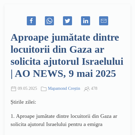
Aproape jumătate dintre
locuitorii din Gaza ar
solicita ajutorul Israelului
| AO NEWS, 9 mai 2025
09.05.2025
Mapamond Creștin
478
Știrile zilei:
1. Aproape jumătate dintre locuitorii din Gaza ar
solicita ajutorul Israelului pentru a emigra