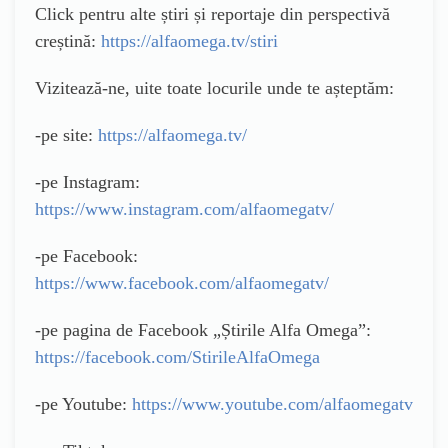
Click pentru alte știri și reportaje din perspectivă
creștină:
https://alfaomega.tv/stiri
Vizitează-ne, uite toate locurile unde te așteptăm:
-pe site:
https://alfaomega.tv/
-pe Instagram:
https://www.instagram.com/alfaomegatv/
-pe Facebook:
https://www.facebook.com/alfaomegatv/
-pe pagina de Facebook „Știrile Alfa Omega”:
https://facebook.com/StirileAlfaOmega
-pe Youtube:
https://www.youtube.com/alfaomegatv