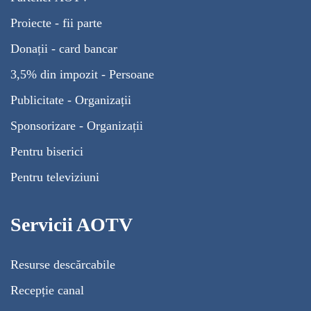
Proiecte - fii parte
Donații - card bancar
3,5% din impozit - Persoane
Publicitate - Organizații
Sponsorizare - Organizații
Pentru biserici
Pentru televiziuni
Servicii AOTV
Resurse descărcabile
Recepție canal