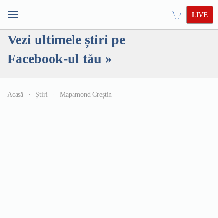
LIVE
Vezi ultimele știri pe
Facebook-ul tău »
Acasă
Știri
Mapamond Creștin