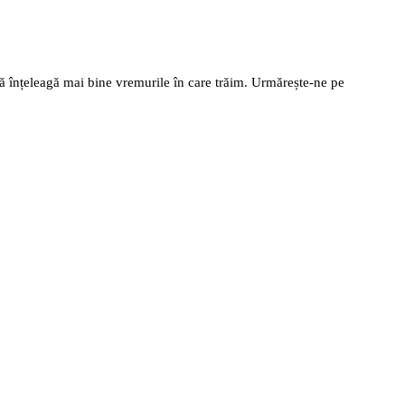
să înțeleagă mai bine vremurile în care trăim. Urmărește-ne pe