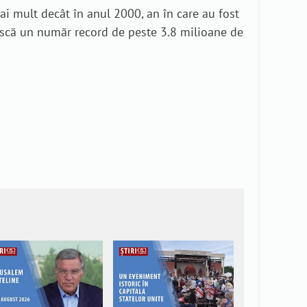
mai mult decât în anul 2000, an în care au fost
mească un număr record de peste 3.8 milioane de