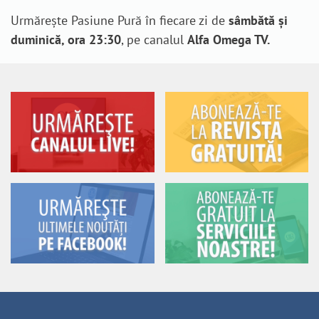
Urmărește Pasiune Pură în fiecare zi de
sâmbătă și
duminică, ora 23:30
, pe canalul
Alfa Omega TV.