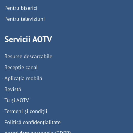
Pentru biserici
Pentru televiziuni
Servicii AOTV
Resurse descărcabile
Recepție canal
Aplicația mobilă
Revistă
Tu și AOTV
Termeni și condiții
Politică confidențialitate