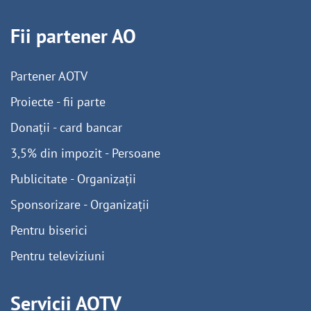
Fii partener AO
Partener AOTV
Proiecte - fii parte
Donații - card bancar
3,5% din impozit - Persoane
Publicitate - Organizații
Sponsorizare - Organizații
Pentru biserici
Pentru televiziuni
Servicii AOTV