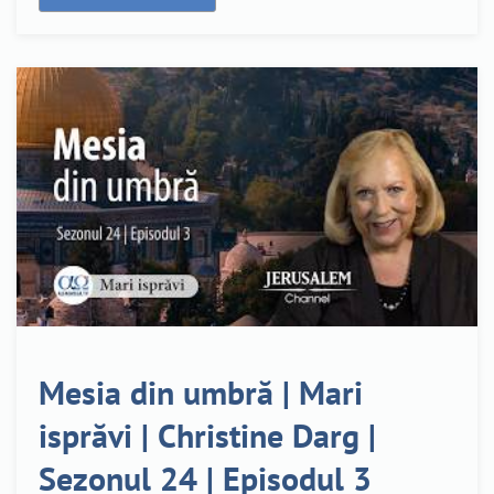
Mesia din umbră | Mari
isprăvi | Christine Darg |
Sezonul 24 | Episodul 3