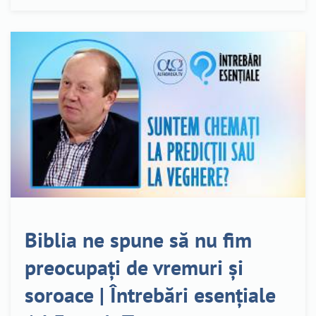
Biblia ne spune să nu fim
preocupați de vremuri și
soroace | Întrebări esențiale