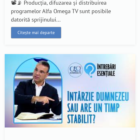
📽️📡 Producția, difuzarea și distribuirea
programelor Alfa Omega TV sunt posibile
datorită sprijinului...
Citește mai departe