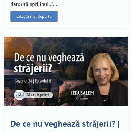
datorită sprijinului...
Citește mai departe
De ce nu veghează străjerii? |