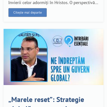
învierii celor adormiți în Hristos. O perspectivă...
Citește mai departe
„Marele reset”: Strategie