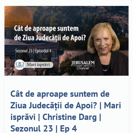
Cât de aproape suntem de
Ziua Judecății de Apoi? | Mari
isprăvi | Christine Darg |
Sezonul 23 | Ep 4