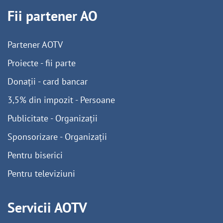
Fii partener AO
Partener AOTV
Proiecte - fii parte
Donații - card bancar
3,5% din impozit - Persoane
Publicitate - Organizații
Sponsorizare - Organizații
Pentru biserici
Pentru televiziuni
Servicii AOTV